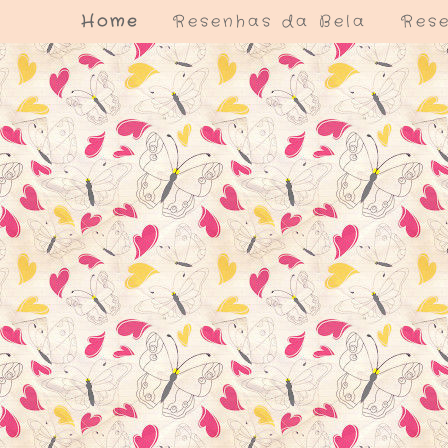
Home
Resenhas da Bela
Rese