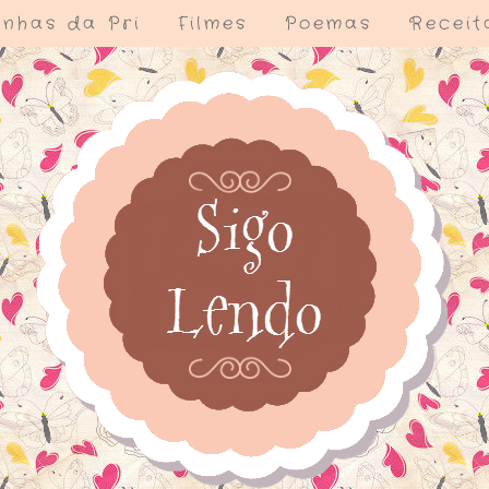
nhas da Pri
Filmes
Poemas
Receit