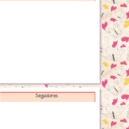
Seguidores