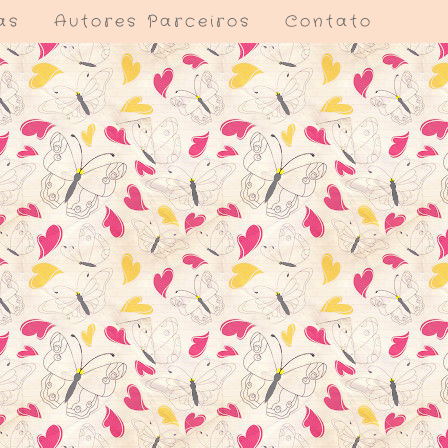
as
Autores Parceiros
Contato