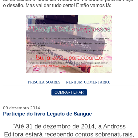
o desafio. Mas vai dar tudo certo! Então vamos lá:
PRISCILA SOARES
NENHUM COMENTÁRIO:
COMPARTILHAR
09 dezembro 2014
Participe do livro Legado de Sangue
"Até 31 de dezembro de 2014, a Andross
Editora estará recebendo contos sobrenaturais,