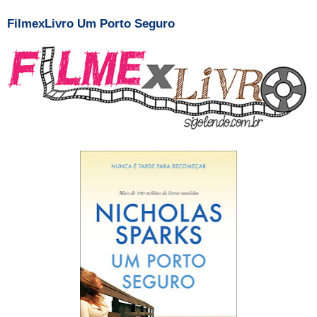
FilmexLivro Um Porto Seguro