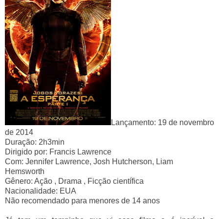
Lançamento: 19 de novembro
de 2014
Duração: 2h3min
Dirigido por: Francis Lawrence
Com: Jennifer Lawrence, Josh Hutcherson, Liam
Hemsworth
Gênero: Ação , Drama , Ficção científica
Nacionalidade: EUA
Não recomendado para menores de 14 anos