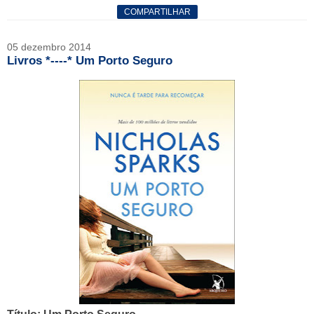
COMPARTILHAR
05 dezembro 2014
Livros *----* Um Porto Seguro