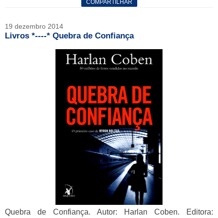
COMPARTILHAR
19 dezembro 2014
Livros *----* Quebra de Confiança
Quebra de Confiança. Autor: Harlan Coben. Editora: