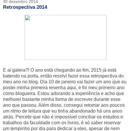
30 dezembro 2014
Retrospectiva 2014
E aí galera?! O ano está chegando ao fim, 2015 já está
batendo na porta, então resolvi fazer essa retrospectiva do
meu ano no blog. Dia 10 de janeiro vai fazer um ano que eu
postei minha primeira resenha aqui, e foi meu primeiro ano
como blogueira. Estou adorando a experiência e acho que
melhorei bastante minha forma de escrever durante esse
ano que passou. Além disso, consegui retomar aos poucos
um ritmo de leitura que eu tinha abandonado há uns anos
atrás. Percebi que não é impossível conciliar os estudos e
trabalhos da faculdade com os livros, é só saber reservar
um tempinho por dia para dedicar a eles, apesar de nem