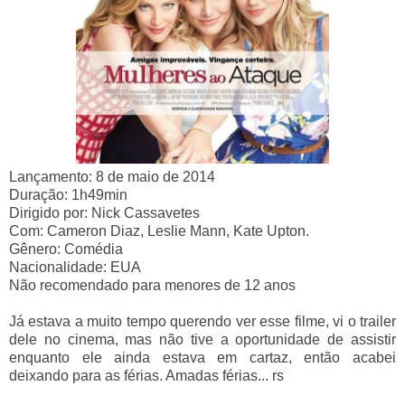
Lançamento: 8 de maio de 2014
Duração: 1h49min
Dirigido por: Nick Cassavetes
Com: Cameron Diaz, Leslie Mann, Kate Upton.
Gênero: Comédia
Nacionalidade: EUA
Não recomendado para menores de 12 anos
Já estava a muito tempo querendo ver esse filme, vi o trailer
dele no cinema, mas não tive a oportunidade de assistir
enquanto ele ainda estava em cartaz, então acabei
deixando para as férias. Amadas férias... rs