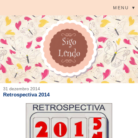
MENU ▼
31 dezembro 2014
Retrospectiva 2014