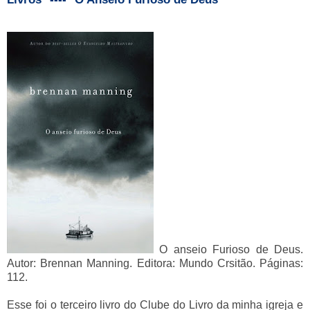
O anseio Furioso de Deus.
Autor: Brennan Manning. Editora: Mundo Crsitão. Páginas:
112.
Esse foi o terceiro livro do Clube do Livro da minha igreja e