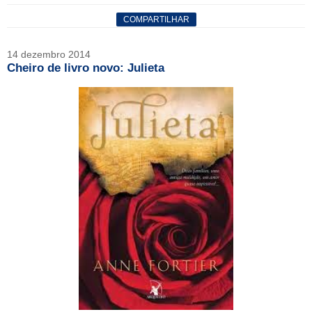
COMPARTILHAR
14 dezembro 2014
Cheiro de livro novo: Julieta