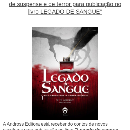
de suspense e de terror para publicação no
livro LEGADO DE SANGUE”
A Andross Editora está recebendo contos de novos
escritores para publicação no livro
"Legado de sangue -