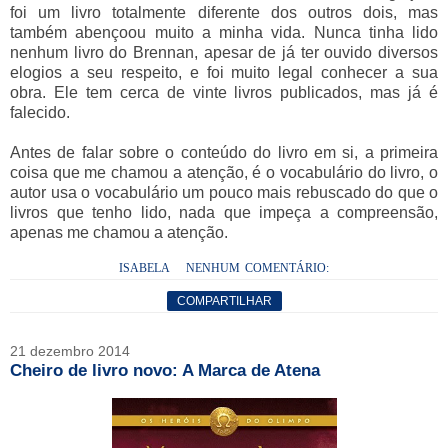
foi um livro totalmente diferente dos outros dois, mas
também abençoou muito a minha vida. Nunca tinha lido
nenhum livro do Brennan, apesar de já ter ouvido diversos
elogios a seu respeito, e foi muito legal conhecer a sua
obra. Ele tem cerca de vinte livros publicados, mas já é
falecido.
Antes de falar sobre o conteúdo do livro em si, a primeira
coisa que me chamou a atenção, é o vocabulário do livro, o
autor usa o vocabulário um pouco mais rebuscado do que o
livros que tenho lido, nada que impeça a compreensão,
apenas me chamou a atenção.
ISABELA
NENHUM COMENTÁRIO:
COMPARTILHAR
21 dezembro 2014
Cheiro de livro novo: A Marca de Atena