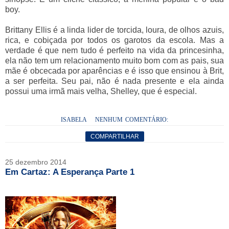
boy.
Brittany Ellis é a linda lider de torcida, loura, de olhos azuis,
rica, e cobiçada por todos os garotos da escola. Mas a
verdade é que nem tudo é perfeito na vida da princesinha,
ela não tem um relacionamento muito bom com as pais, sua
mãe é obcecada por aparências e é isso que ensinou à Brit,
a ser perfeita. Seu pai, não é nada presente e ela ainda
possui uma irmã mais velha, Shelley, que é especial.
ISABELA
NENHUM COMENTÁRIO:
COMPARTILHAR
25 dezembro 2014
Em Cartaz: A Esperança Parte 1