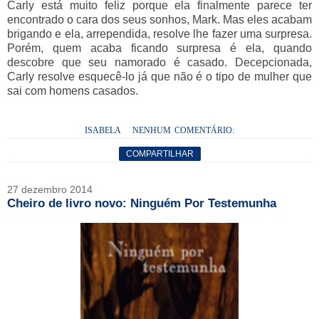
Carly está muito feliz porque ela finalmente parece ter
encontrado o cara dos seus sonhos, Mark. Mas eles acabam
brigando e ela, arrependida, resolve lhe fazer uma surpresa.
Porém, quem acaba ficando surpresa é ela, quando
descobre que seu namorado é casado. Decepcionada,
Carly resolve esquecê-lo já que não é o tipo de mulher que
sai com homens casados.
ISABELA
NENHUM COMENTÁRIO:
COMPARTILHAR
27 dezembro 2014
Cheiro de livro novo: Ninguém Por Testemunha