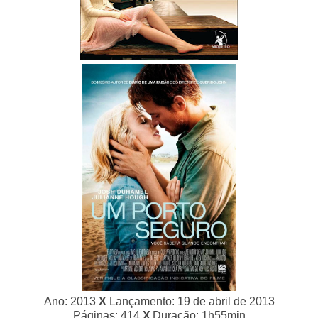
Ano: 2013
X
Lançamento: 19 de abril de 2013
Páginas: 414
X
Duração: 1h55min