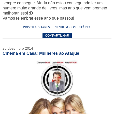
sempre conseguir. Ainda não estou conseguindo ler um
número muito grande de livros, mas ano que vem prometo
melhorar isso! :D
Vamos relembrar esse ano que passou!
PRISCILA SOARES
NENHUM COMENTÁRIO:
COMPARTILHAR
28 dezembro 2014
Cinema em Casa: Mulheres ao Ataque