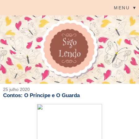
MENU ▼
25 julho 2020
Contos: O Príncipe e O Guarda