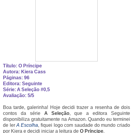
Título: O Príncipe
Autora: Kiera Cass
Páginas: 96
Editora: Seguinte
Série: A Seleção #0,5
Avaliação: 5/5
Boa tarde, galerinha! Hoje decidi trazer a resenha de dois
contos da série
A Seleção
, que a editora Seguinte
disponibiliza gratuitamente na Amazon. Quando eu terminei
de ler
A Escolha
, fiquei logo com saudade do mundo criado
por Kiera e decidi iniciar a leitura de
O Príncipe
.