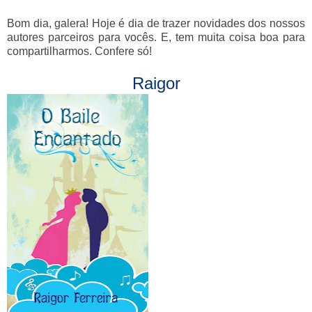
Bom dia, galera! Hoje é dia de trazer novidades dos nossos
autores parceiros para vocês. E, tem muita coisa boa para
compartilharmos. Confere só!
Raigor