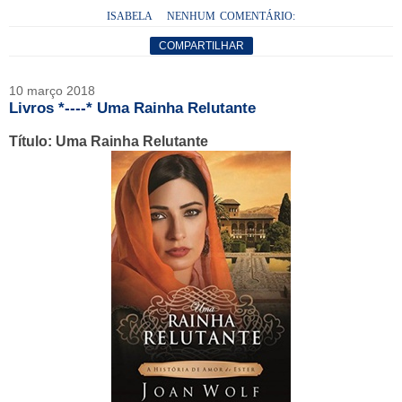
ISABELA
NENHUM COMENTÁRIO:
COMPARTILHAR
10 março 2018
Livros *----* Uma Rainha Relutante
Título: Uma Rainha Relutante