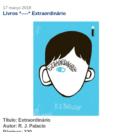
17 março 2018
Livros *----* Extraordinário
Título: Extraordinário
Autor: R. J. Palacio
Páginas: 320