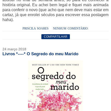
história original. Eu achei bem legal e fiquei mais animada
para conferir o novo (que acho que nem deve mais estar em
cartaz, já que enrolei séculos para escrever essa postagem
haha).
PRISCILA SOARES
NENHUM COMENTÁRIO:
COMPARTILHAR
24 março 2018
Livros *----* O Segredo do meu Marido