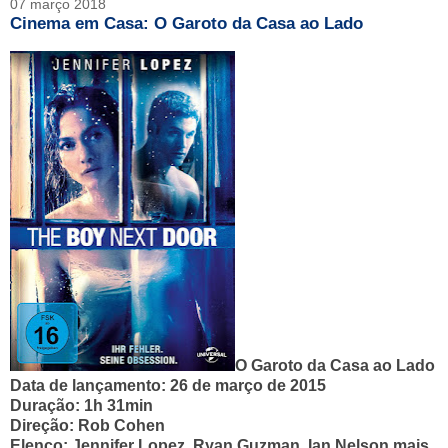
07 março 2018
Cinema em Casa: O Garoto da Casa ao Lado
O Garoto da Casa ao Lado
Data de lançamento: 26 de março de 2015
Duração: 1h 31min
Direção: Rob Cohen
Elenco: Jennifer Lopez, Ryan Guzman, Ian Nelson mais