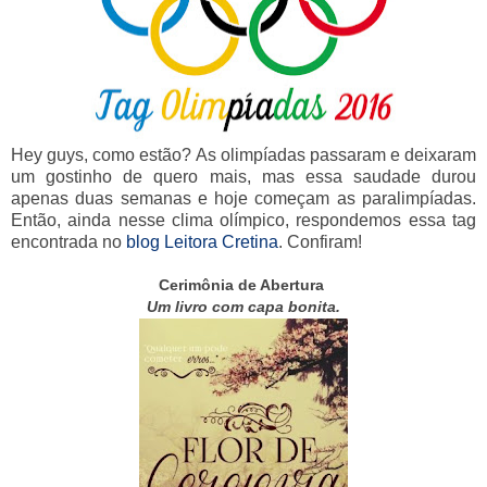
Hey guys, como estão? As olimpíadas passaram e deixaram
um gostinho de quero mais, mas essa saudade durou
apenas duas semanas e hoje começam as paralimpíadas.
Então, ainda nesse clima olímpico, respondemos essa tag
encontrada no
blog Leitora Cretina
. Confiram!
Cerimônia de Abertura
Um livro com capa bonita.