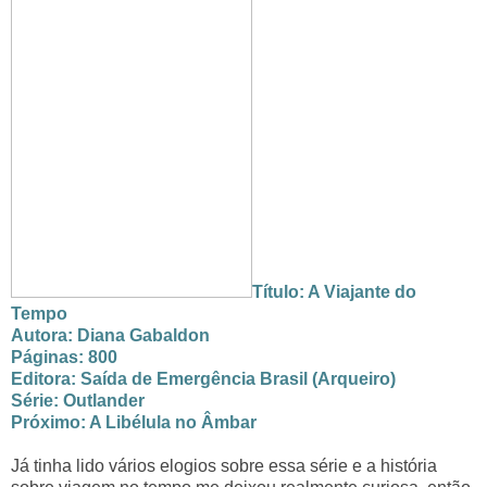
Título: A Viajante do
Tempo
Autora: Diana Gabaldon
Páginas: 800
Editora: Saída de Emergência Brasil (Arqueiro)
Série: Outlander
Próximo: A Libélula no Âmbar
Já tinha lido vários elogios sobre essa série e a história