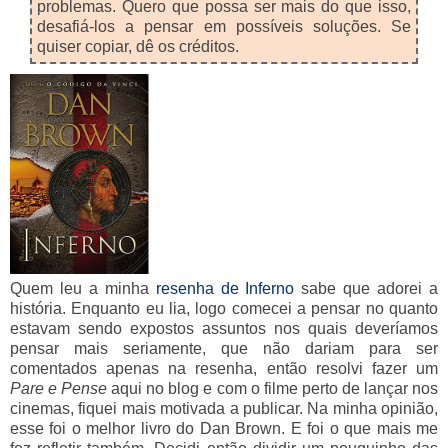
problemas. Quero que possa ser mais do que isso,
desafiá-los a pensar em possíveis soluções. Se
quiser copiar, dê os créditos.
Quem leu a minha
resenha de Inferno
sabe que adorei a
história.
Enquanto eu lia, logo comecei a pensar no quanto
estavam sendo expostos assuntos nos quais deveríamos
pensar mais seriamente, que não dariam para ser
comentados apenas na resenha, então resolvi fazer um
Pare e Pense
aqui no blog e com
o filme perto de lançar nos
cinemas, fiquei mais motivada a publicar
.
Na minha opinião,
esse foi o melhor livro do Dan Brown. E foi o que mais me