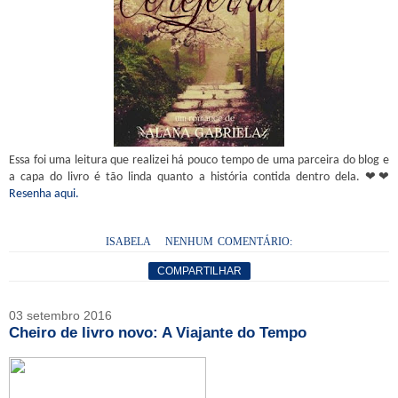
Essa foi uma leitura que realizei há pouco tempo de uma parceira do blog e
a capa do livro é tão linda quanto a história contida dentro dela. ❤❤
Resenha aqui.
ISABELA
NENHUM COMENTÁRIO:
COMPARTILHAR
03 setembro 2016
Cheiro de livro novo: A Viajante do Tempo