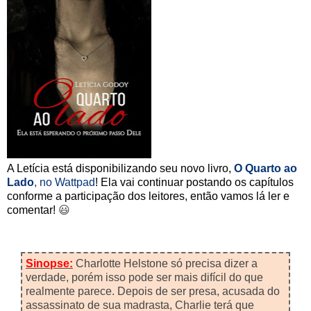
A Letícia está disponibilizando seu novo livro,
O Quarto ao
Lado
, no Wattpad
! Ela vai continuar postando os capítulos
conforme a participação dos leitores, então vamos lá ler e
comentar!
😃
Sinopse:
Charlotte Helstone só precisa dizer a
verdade, porém isso pode ser mais difícil do que
realmente parece. Depois de ser presa, acusada do
assassinato de sua madrasta, Charlie terá que