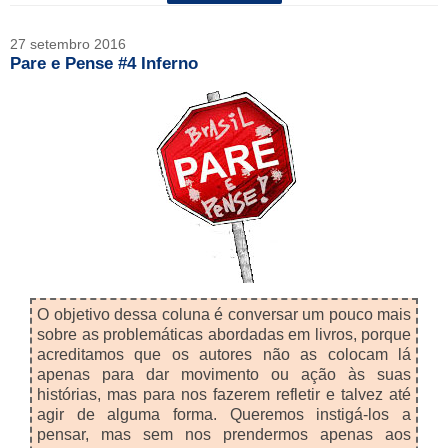
27 setembro 2016
Pare e Pense #4 Inferno
O objetivo dessa coluna é conversar um pouco mais
sobre as problemáticas abordadas em livros, porque
acreditamos que os autores não as colocam lá
apenas para dar movimento ou ação às suas
histórias, mas para nos fazerem refletir e talvez até
agir de alguma forma. Queremos instigá-los a
pensar, mas sem nos prendermos apenas aos