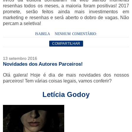
resenhas todos os meses, a maioria foram positivas! 2017
promete, serão feitos ainda mais investimentos em
marketing e resenhas e será aberto o dobro de vagas. Não
percam a seletiva!
ISABELA
NENHUM COMENTÁRIO:
COMPARTILHAR
13 setembro 2016
Novidades dos Autores Parceiros!
Olá galera! Hoje é dia de mais novidades dos nossos
parceiros! Tem várias coisas legais, vamos conferir?
Letícia Godoy