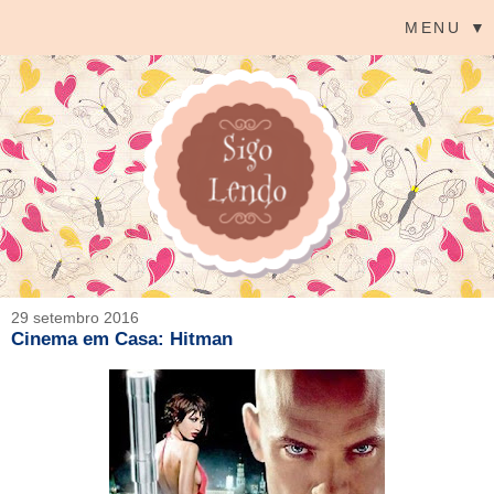
MENU ▼
29 setembro 2016
Cinema em Casa: Hitman