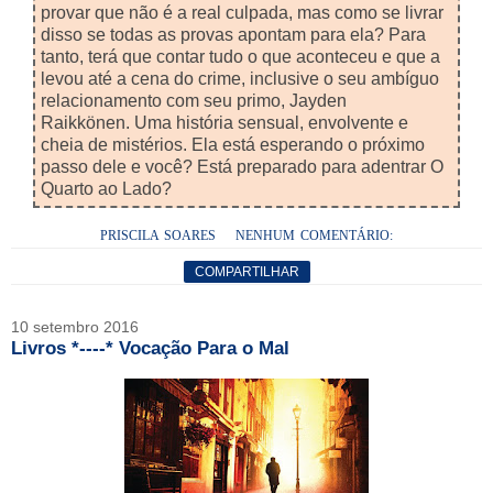
provar que não é a real culpada, mas como se livrar
disso se todas as provas apontam para ela? Para
tanto, terá que contar tudo o que aconteceu e que a
levou até a cena do crime, inclusive o seu ambíguo
relacionamento com seu primo, Jayden
Raikkönen.
Uma história sensual, envolvente e
cheia de mistérios. Ela está esperando o próximo
passo dele e você? Está preparado para adentrar O
Quarto ao Lado?
PRISCILA SOARES
NENHUM COMENTÁRIO:
COMPARTILHAR
10 setembro 2016
Livros *----* Vocação Para o Mal