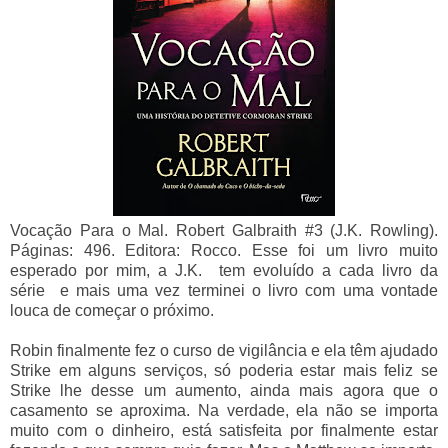
Vocação Para o Mal. Robert Galbraith #3 (J.K. Rowling).
Páginas: 496. Editora: Rocco.
Esse foi um livro muito
esperado por mim, a J.K.
tem evoluído a cada livro da
série
e mais uma vez terminei o livro com uma vontade
louca de começar o próximo.
Robin finalmente fez o curso de vigilância e ela têm ajudado
Strike em alguns serviços, só poderia estar mais feliz se
Strike lhe desse um aumento, ainda mais agora que o
casamento se aproxima. Na verdade, ela não se importa
muito com o dinheiro, está satisfeita por finalmente estar