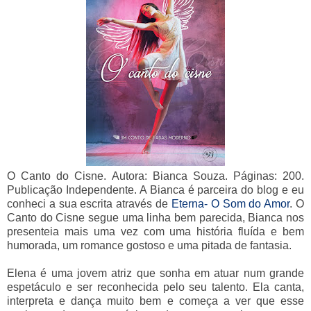
O Canto do Cisne. Autora: Bianca Souza. Páginas: 200.
Publicação Independente. A Bianca é parceira do blog e eu
conheci a sua escrita através de
Eterna- O Som do Amor
. O
Canto do Cisne segue uma linha bem parecida, Bianca nos
presenteia mais uma vez com uma história fluída e bem
humorada, um romance gostoso e uma pitada de fantasia.
Elena é uma jovem atriz que sonha em atuar num grande
espetáculo e ser reconhecida pelo seu talento. Ela canta,
interpreta e dança muito bem e começa a ver que esse