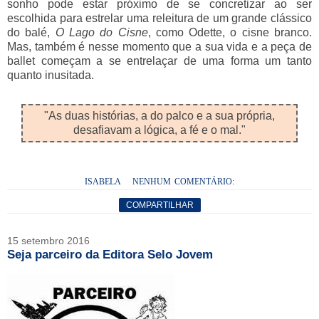
sonho pode estar próximo de se concretizar ao ser
escolhida para estrelar uma releitura de um grande clássico
do balé,
O Lago do Cisne
, como Odette, o cisne branco.
Mas, também é nesse momento que a sua vida e a peça de
ballet começam a se entrelaçar de uma forma um tanto
quanto inusitada.
"As duas histórias, a do palco e a sua própria,
desafiavam a lógica, a fé e o mal."
ISABELA
NENHUM COMENTÁRIO:
COMPARTILHAR
15 setembro 2016
Seja parceiro da Editora Selo Jovem