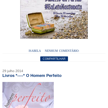
ISABELA
NENHUM COMENTÁRIO:
COMPARTILHAR
29 julho 2014
Livros *----* O Homem Perfeito