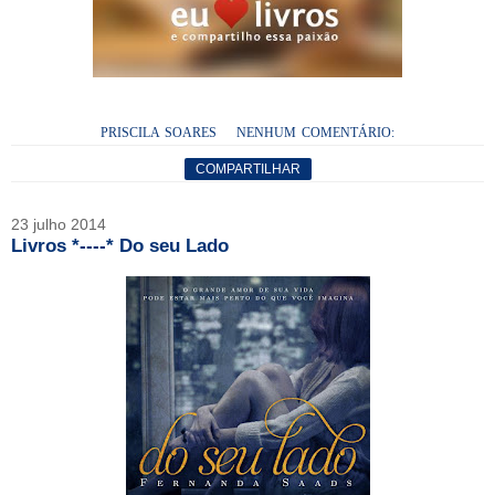
PRISCILA SOARES
NENHUM COMENTÁRIO:
COMPARTILHAR
23 julho 2014
Livros *----* Do seu Lado