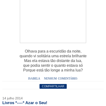
Olhava para a escuridão da noite,
quando vi solitária uma estrela brilhante
Mas ela estava tão distante da lua,
que podia sentir o quanto estava só
Porque está tão longe a minha lua?
ISABELA
NENHUM COMENTÁRIO:
COMPARTILHAR
14 julho 2014
Livros *----* Azar o Seu!