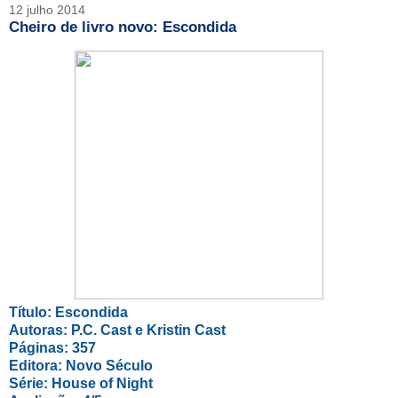
12 julho 2014
Cheiro de livro novo: Escondida
Título: Escondida
Autoras: P.C. Cast e Kristin Cast
Páginas: 357
Editora: Novo Século
Série: House of Night