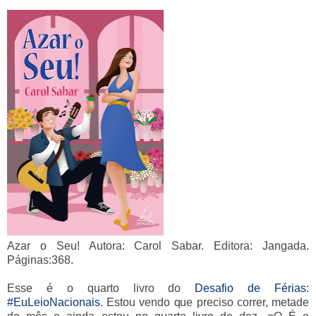
Azar o Seu! Autora: Carol Sabar. Editora: Jangada.
Páginas:368.
Esse é o quarto livro do
Desafio de Férias:
#EuLeioNacionais
. Estou vendo que preciso correr, metade