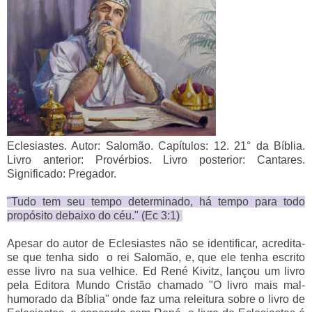
Eclesiastes. Autor: Salomão. Capítulos: 12. 21° da Bíblia.
Livro anterior: Provérbios. Livro posterior: Cantares.
Significado: Pregador.
"Tudo tem seu tempo determinado, há tempo para todo
propósito debaixo do céu." (Ec 3:1)
Apesar do autor de Eclesiastes não se identificar, acredita-
se que tenha sido o rei Salomão, e, que ele tenha escrito
esse livro na sua velhice. Ed René Kivitz, lançou um livro
pela Editora Mundo Cristão chamado "O livro mais mal-
humorado da Bíblia" onde faz uma releitura sobre o livro de