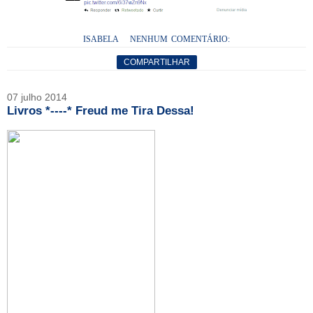
ISABELA
NENHUM COMENTÁRIO:
COMPARTILHAR
07 julho 2014
Livros *----* Freud me Tira Dessa!