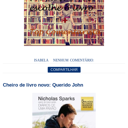
ISABELA
NENHUM COMENTÁRIO:
COMPARTILHAR
Cheiro de livro novo: Querido John