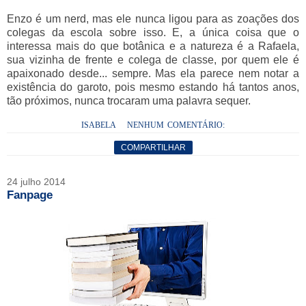
Enzo é um nerd, mas ele nunca ligou para as zoações dos
colegas da escola sobre isso. E, a única coisa que o
interessa mais do que botânica e a natureza é a Rafaela,
sua vizinha de frente e colega de classe, por quem ele é
apaixonado desde... sempre. Mas ela parece nem notar a
existência do garoto, pois mesmo estando há tantos anos,
tão próximos, nunca trocaram uma palavra sequer.
ISABELA
NENHUM COMENTÁRIO:
COMPARTILHAR
24 julho 2014
Fanpage