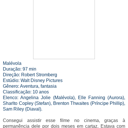
Malévola
Duração: 97 min
Direção: Robert Stromberg
Estúdio: Walt Disney Pictures
Gênero: Aventura, fantasia
Classificação: 10 anos
Elenco: Angelina Jolie (Malévola), Elle Fanning (Aurora),
Sharlto Copley (Stefan), Brenton Thwaites (Príncipe Phillip),
Sam Riley (Diaval).
Consegui assistir esse filme no cinema, graças à
permanência dele por dois meses em cartaz. Estava com