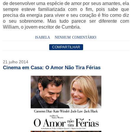
de desenvolver uma espécie de amor por seus amantes, ela
sempre esteve familiarizada com o fim, pois sabe que
precisa da energia para viver e seu coração é frio como diz
o seu sobrenome. Mas tudo parece ser diferente com
William, o jovem escritor de Cumbria.
ISABELA
NENHUM COMENTÁRIO:
COMPARTILHAR
21 julho 2014
Cinema em Casa: O Amor Não Tira Férias