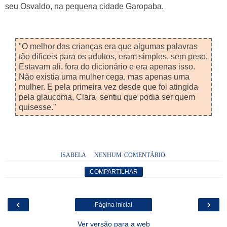
seu Osvaldo, na pequena cidade Garopaba.
"O melhor das crianças era que algumas palavras
tão difíceis para os adultos, eram simples, sem peso.
Estavam ali, fora do dicionário e era apenas isso.
Não existia uma mulher cega, mas apenas uma
mulher. E pela primeira vez desde que foi atingida
pela glaucoma, Clara sentiu que podia ser quem
quisesse."
ISABELA
NENHUM COMENTÁRIO:
COMPARTILHAR
‹
›
Página inicial
Ver versão para a web