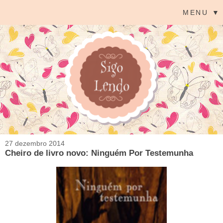
MENU ▼
27 dezembro 2014
Cheiro de livro novo: Ninguém Por Testemunha