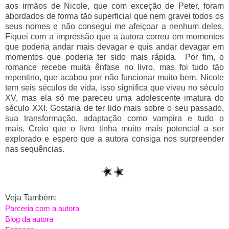
aos irmãos de Nicole, que com exceção de Peter, foram
abordados de forma tão superficial que nem gravei todos os
seus nomes e não consegui me afeiçoar a nenhum deles.
Fiquei com a impressão que a autora correu em momentos
que poderia andar mais devagar e quis andar devagar em
momentos que poderia ter sido mais rápida. Por fim, o
romance recebe muita ênfase no livro, mas foi tudo tão
repentino, que acabou por não funcionar muito bem. Nicole
tem seis séculos de vida, isso significa que viveu no século
XV, mas ela só me pareceu uma adolescente imatura do
século XXI. Gostaria de ter lido mais sobre o seu passado,
sua transformação, adaptação como vampira e tudo o
mais. Creio que o livro tinha muito mais potencial a ser
explorado e espero que a autora consiga nos surpreender
nas sequências.
Veja Também:
Parceria com a autora
Blog da autora