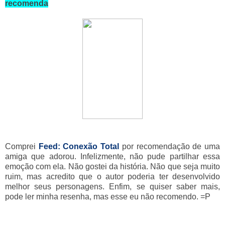
recomenda
Comprei
Feed: Conexão Total
por recomendação de uma
amiga que adorou. Infelizmente, não pude partilhar essa
emoção com ela. Não gostei da história. Não que seja muito
ruim, mas acredito que o autor poderia ter desenvolvido
melhor seus personagens. Enfim, se quiser saber mais,
pode ler minha resenha, mas esse eu não recomendo. =P