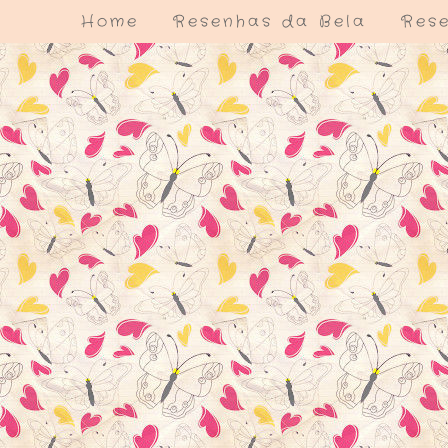
Home
Resenhas da Bela
Rese