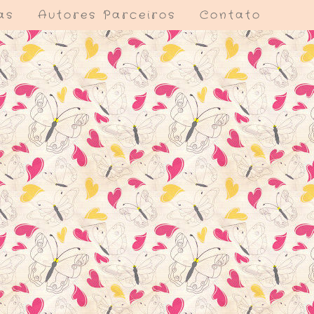
as
Autores Parceiros
Contato