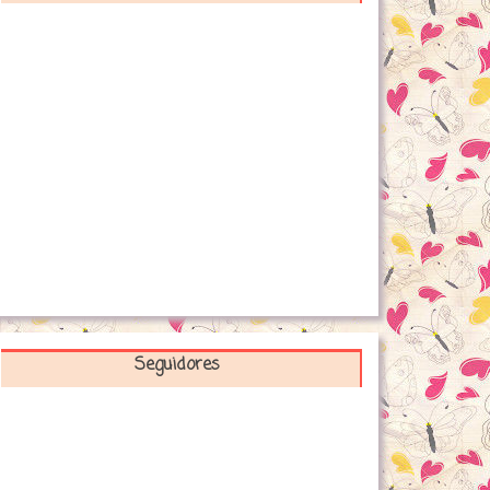
Seguidores