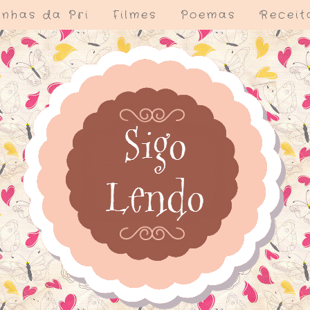
nhas da Pri
Filmes
Poemas
Receit