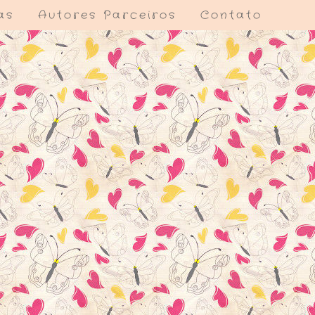
as
Autores Parceiros
Contato