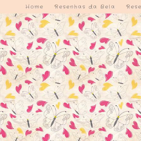
Home
Resenhas da Bela
Rese