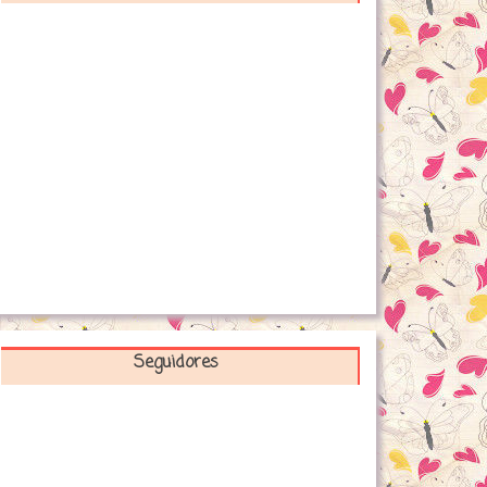
Seguidores