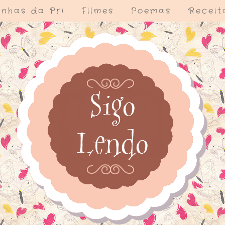
nhas da Pri
Filmes
Poemas
Receit