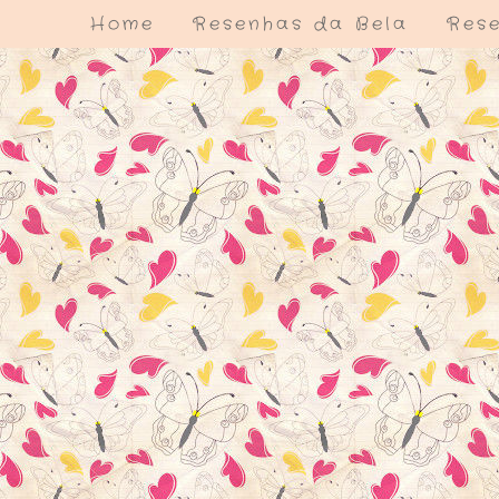
Home
Resenhas da Bela
Rese