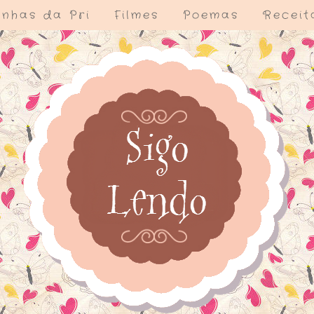
nhas da Pri
Filmes
Poemas
Receit