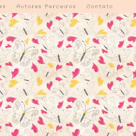
as
Autores Parceiros
Contato