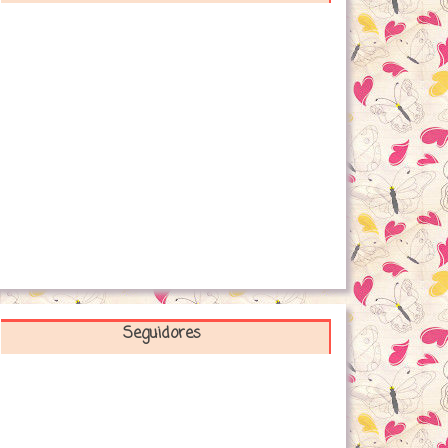
Seguidores