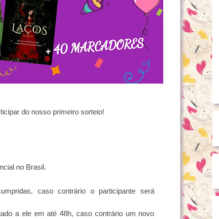
icipar do nosso primeiro sorteio!
cial no Brasil.
umpridas, caso contrário o participante será
ado a ele em até 48h, caso contrário um novo