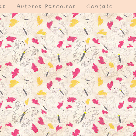
as
Autores Parceiros
Contato