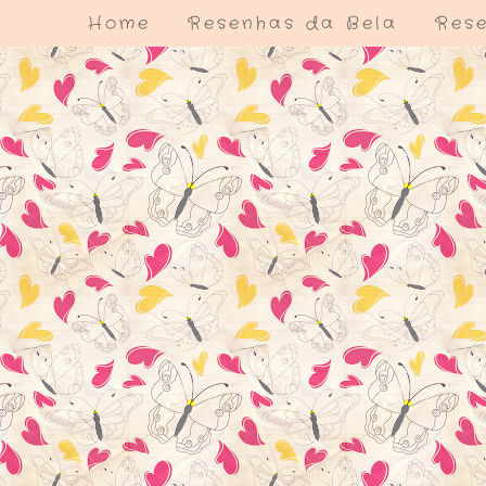
Home
Resenhas da Bela
Rese