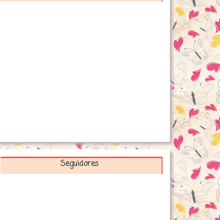
Seguidores