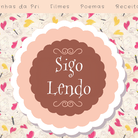
nhas da Pri
Filmes
Poemas
Receit