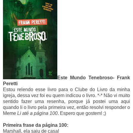
Este Mundo Tenebroso- Frank
Peretti
Estou relendo esse livro para o Clube do Livro da minha
igreja, dessa vez foi eu quem indicou o livro. *-* Não vi muito
sentido fazer uma resenha, porque já postei uma aqui
quando li o livro pela primeira vez, então resolvi responder o
Meme
Li até a página 100
. Espero que gostem! ;)
Primeira frase da página 100:
Marshall, ela saiu de casa!