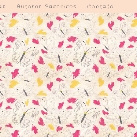
as
Autores Parceiros
Contato