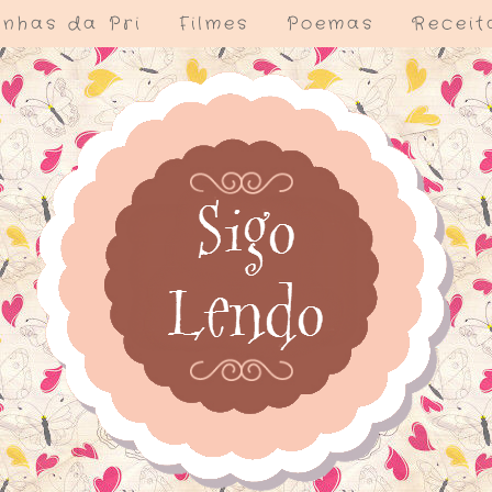
nhas da Pri
Filmes
Poemas
Receit