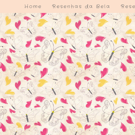
Home
Resenhas da Bela
Rese