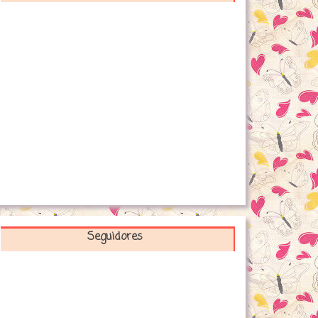
Seguidores