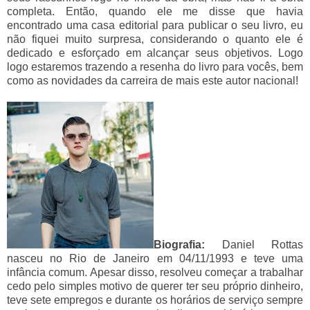
completa. Então, quando ele me disse que havia
encontrado uma casa editorial para publicar o seu livro, eu
não fiquei muito surpresa, considerando o quanto ele é
dedicado e esforçado em alcançar seus objetivos. Logo
logo estaremos trazendo a resenha do livro para vocês, bem
como as novidades da carreira de mais este autor nacional!
Biografia:
Daniel Rottas
nasceu no Rio de Janeiro em 04/11/1993 e teve uma
infância comum. Apesar disso, resolveu começar a trabalhar
cedo pelo simples motivo de querer ter seu próprio dinheiro,
teve sete empregos e durante os horários de serviço sempre