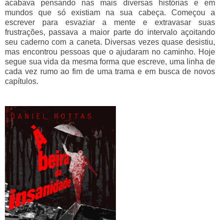
acabava pensando nas mais diversas histórias e em
mundos que só existiam na sua cabeça. Começou a
escrever para esvaziar a mente e extravasar suas
frustrações, passava a maior parte do intervalo açoitando
seu caderno com a caneta. Diversas vezes quase desistiu,
mas encontrou pessoas que o ajudaram no caminho. Hoje
segue sua vida da mesma forma que escreve, uma linha de
cada vez rumo ao fim de uma trama e em busca de novos
capítulos.