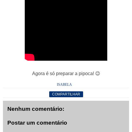
Agora é só preparar a pipoca!
😉
ISABELA
COMPARTILHAR
Nenhum comentário:
Postar um comentário