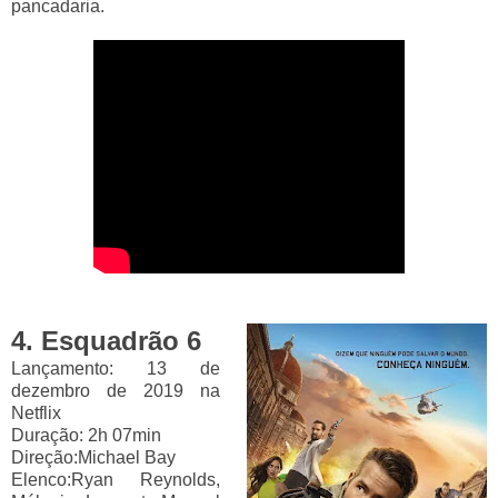
pancadaria.
4. Esquadrão 6
Lançamento: 13 de
dezembro de 2019
na
Netflix
Duração:
2h 07min
Direção:
Michael Bay
Elenco:
Ryan Reynolds,