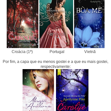
Croácia (1ª) Portugal Vietnã
Por fim, a capa que eu menos gostei e a que eu mais gostei,
respectivamente: