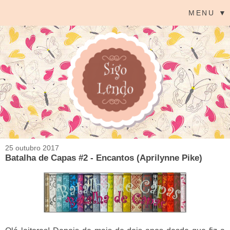
MENU ▼
25 outubro 2017
Batalha de Capas #2 - Encantos (Aprilynne Pike)