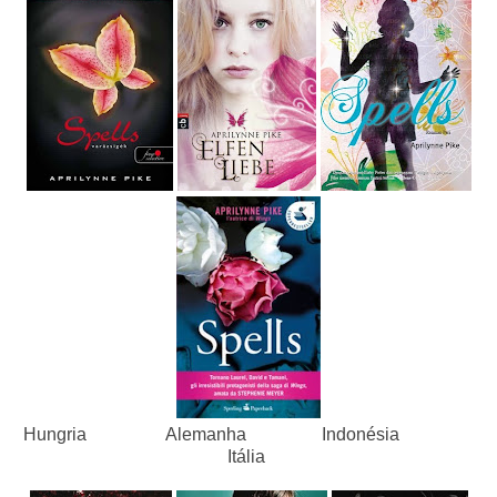
Hungria Alemanha Indonésia
Itália