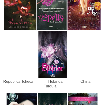
República Tcheca Holanda China
Turquia