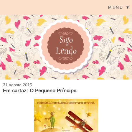
MENU ▼
31 agosto 2015
Em cartaz: O Pequeno Príncipe