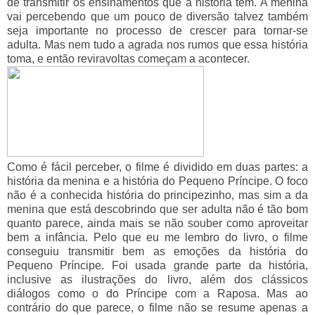
de transmitir os ensinamentos que a história tem. A menina
vai percebendo que um pouco de diversão talvez também
seja importante no processo de crescer para tornar-se
adulta. Mas nem tudo a agrada nos rumos que essa história
toma, e então reviravoltas começam a acontecer.
Como é fácil perceber, o filme é dividido em duas partes: a
história da menina e a história do Pequeno Príncipe. O foco
não é a conhecida história do principezinho, mas sim a da
menina que está descobrindo que ser adulta não é tão bom
quanto parece, ainda mais se não souber como aproveitar
bem a infância. Pelo que eu me lembro do livro, o filme
conseguiu transmitir bem as emoções da história do
Pequeno Príncipe. Foi usada grande parte da história,
inclusive as ilustrações do livro, além dos clássicos
diálogos como o do Príncipe com a Raposa. Mas ao
contrário do que parece, o filme não se resume apenas a