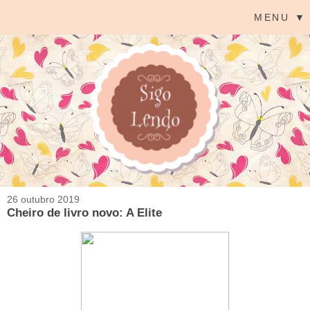
MENU ▼
26 outubro 2019
Cheiro de livro novo: A Elite