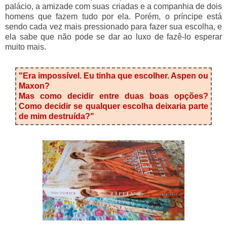
palácio, a amizade com suas criadas e a companhia de dois
homens que fazem tudo por ela. Porém, o príncipe está
sendo cada vez mais pressionado para fazer sua escolha, e
ela sabe que não pode se dar ao luxo de fazê-lo esperar
muito mais.
"Era impossível. Eu tinha que escolher. Aspen ou
Maxon?
Mas como decidir entre duas boas opções?
Como decidir se qualquer escolha deixaria parte
de mim destruída?"