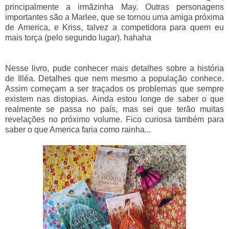
principalmente a irmãzinha May. Outras personagens
importantes são a Marlee, que se tornou uma amiga próxima
de America, e Kriss, talvez a competidora para quem eu
mais torça (pelo segundo lugar). hahaha
Nesse livro, pude conhecer mais detalhes sobre a história
de Illéa. Detalhes que nem mesmo a população conhece.
Assim começam a ser traçados os problemas que sempre
existem nas distopias. Ainda estou longe de saber o que
realmente se passa no país, mas sei que terão muitas
revelações no próximo volume. Fico curiosa também para
saber o que America faria como rainha...