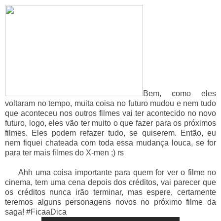
Bem, como eles
voltaram no tempo, muita coisa no futuro mudou e nem tudo
que aconteceu nos outros filmes vai ter acontecido no novo
futuro, logo, eles vão ter muito o que fazer para os próximos
filmes. Eles podem refazer tudo, se quiserem. Então, eu
nem fiquei chateada com toda essa mudança louca, se for
para ter mais filmes do X-men ;) rs
Ahh uma coisa importante para quem for ver o filme no
cinema, tem uma cena depois dos créditos, vai parecer que
os créditos nunca irão terminar, mas espere, certamente
teremos alguns personagens novos no próximo filme da
saga! #FicaaDica