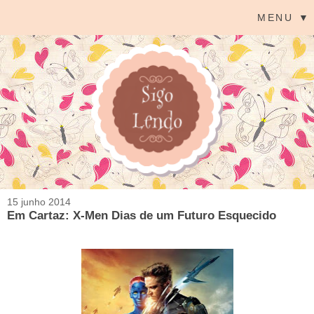
MENU ▼
15 junho 2014
Em Cartaz: X-Men Dias de um Futuro Esquecido