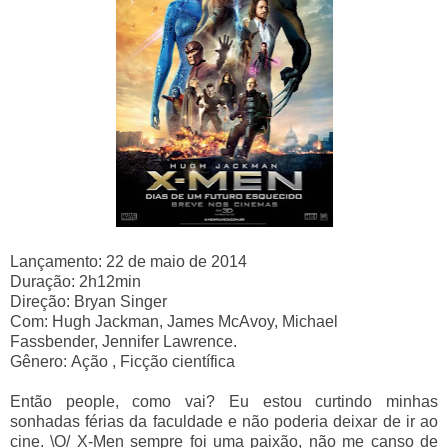
Lançamento:
22 de maio de 2014
Duração: 2h12min
Direção: Bryan Singer
Com: Hugh Jackman, James McAvoy, Michael
Fassbender,
Jennifer Lawrence.
Gênero: Ação , Ficção científica
Então people, como vai? Eu estou curtindo minhas
sonhadas férias da faculdade e não poderia deixar de ir ao
cine. \O/ X-Men sempre foi uma paixão, não me canso de