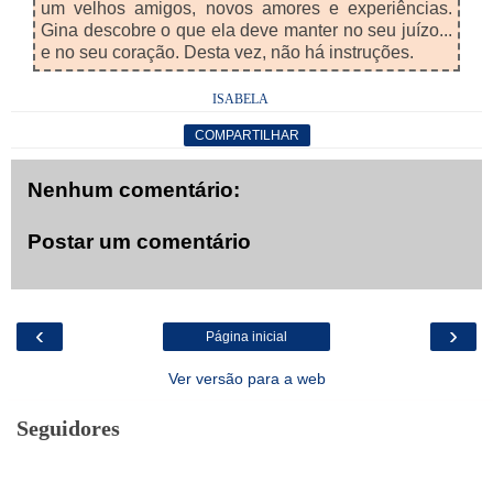
um velhos amigos, novos amores e experiências.
Gina descobre o que ela deve manter no seu juízo...
e no seu coração. Desta vez, não há instruções.
ISABELA
COMPARTILHAR
Nenhum comentário:
Postar um comentário
‹
›
Página inicial
Ver versão para a web
Seguidores