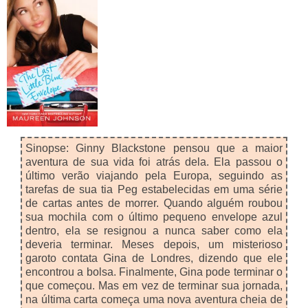
Sinopse: Ginny Blackstone pensou que a maior
aventura de sua vida foi atrás dela. Ela passou o
último verão viajando pela Europa, seguindo as
tarefas de sua tia Peg estabelecidas em uma série
de cartas antes de morrer. Quando alguém roubou
sua mochila com o último pequeno envelope azul
dentro, ela se resignou a nunca saber como ela
deveria terminar. Meses depois, um misterioso
garoto contata Gina de Londres, dizendo que ele
encontrou a bolsa. Finalmente, Gina pode terminar o
que começou. Mas em vez de terminar sua jornada,
na última carta começa uma nova aventura cheia de