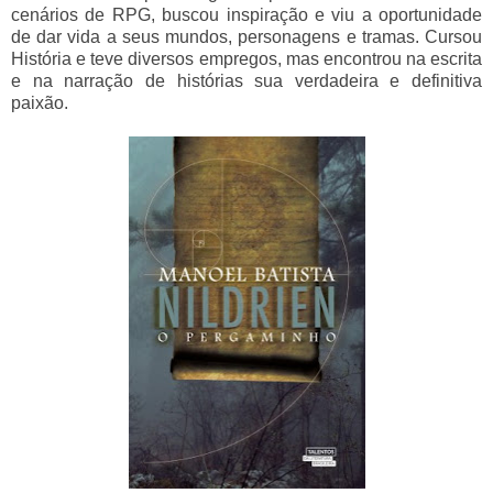
cenários de RPG, buscou inspiração e viu a oportunidade
de dar vida a seus mundos, personagens e tramas. Cursou
História e teve diversos empregos, mas encontrou na escrita
e na narração de histórias sua verdadeira e definitiva
paixão.