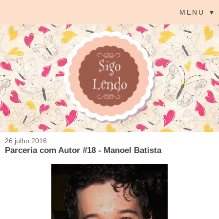
MENU ▼
26 julho 2016
Parceria com Autor #18 - Manoel Batista