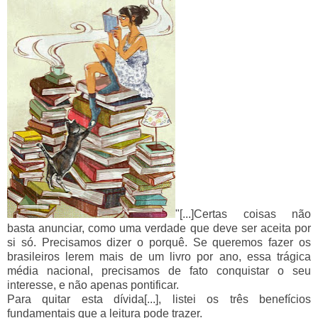
"[...]Certas coisas não
basta anunciar, como uma verdade que deve ser aceita por
si só. Precisamos dizer o porquê. Se queremos fazer os
brasileiros lerem mais de um livro por ano, essa trágica
média nacional, precisamos de fato conquistar o seu
interesse, e não apenas pontificar.
Para quitar esta dívida[...], listei os três benefícios
fundamentais que a leitura pode trazer.