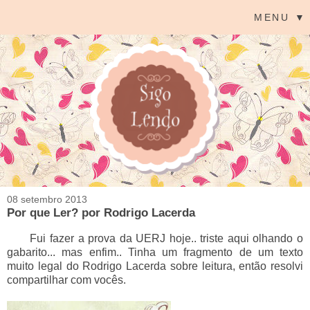
MENU ▼
08 setembro 2013
Por que Ler? por Rodrigo Lacerda
Fui fazer a prova da UERJ hoje.. triste aqui olhando o
gabarito... mas enfim.. Tinha um fragmento de um texto
muito legal do Rodrigo Lacerda sobre leitura, então resolvi
compartilhar com vocês.