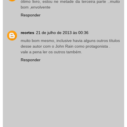
ótimo livro, estou ne metade da terceira parte ..muito
bom ,envolvente
Responder
reortes
21 de julho de 2013 às 00:36
muito bom mesmo, inclusive havia alguns outros títulos
desse autor com o John Rain como protagonista .
vale a pena ler os outros também.
Responder