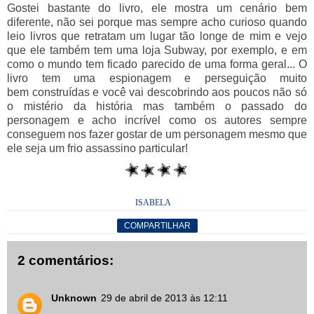
Gostei bastante do livro, ele mostra um cenário bem
diferente, não sei porque mas sempre acho curioso quando
leio livros que retratam um lugar tão longe de mim e vejo
que ele também tem uma loja Subway, por exemplo, e em
como o mundo tem ficado parecido de uma forma geral... O
livro tem uma espionagem e perseguição muito
bem construídas e você vai descobrindo aos poucos não só
o mistério da história mas também o passado do
personagem e acho incrível como os autores sempre
conseguem nos fazer gostar de um personagem mesmo que
ele seja um frio assassino particular!
ISABELA
COMPARTILHAR
2 comentários:
Unknown
29 de abril de 2013 às 12:11